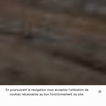
×
En poursuivant la navigation vous acceptez l'utilisation de
cookies nécessaires au bon fonctionnement du site.
Astrologue à Wasquehal