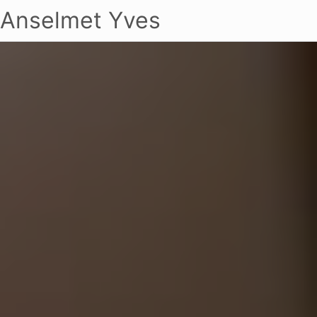
Anselmet Yves