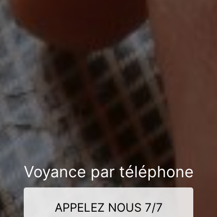
Voyance par téléphone
APPELEZ NOUS 7/7