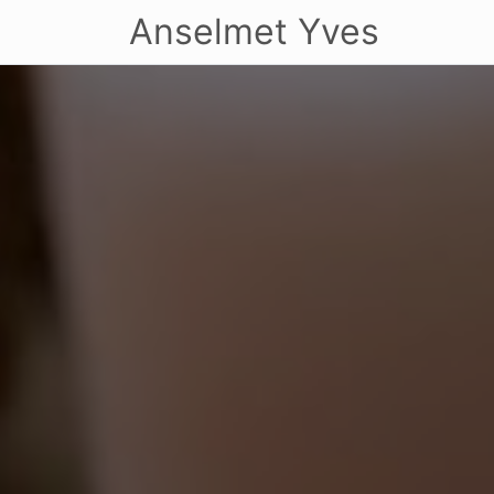
Anselmet Yves