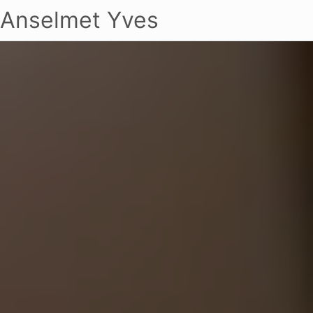
Anselmet Yves