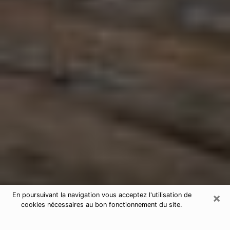
×
En poursuivant la navigation vous acceptez l'utilisation de
cookies nécessaires au bon fonctionnement du site.
Astrologue à Santes