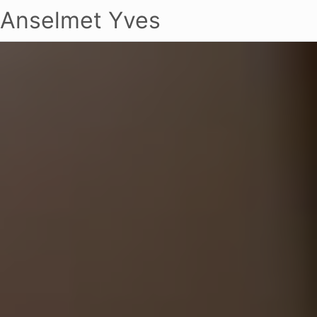
Anselmet Yves