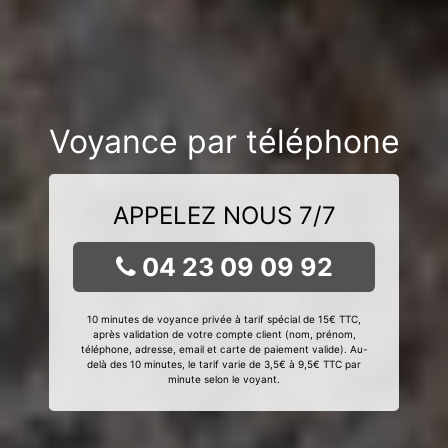
Voyance par téléphone
APPELEZ NOUS 7/7
04 23 09 09 92
10 minutes de voyance privée à tarif spécial de 15€ TTC,
après validation de votre compte client (nom, prénom,
téléphone, adresse, email et carte de paiement valide). Au-
delà des 10 minutes, le tarif varie de 3,5€ à 9,5€ TTC par
minute selon le voyant.