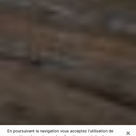
×
En poursuivant la navigation vous acceptez l'utilisation de