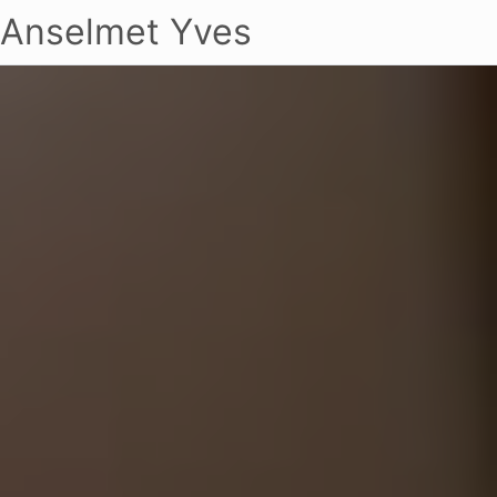
Anselmet Yves