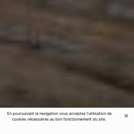
×
En poursuivant la navigation vous acceptez l'utilisation de
cookies nécessaires au bon fonctionnement du site.
Astrologue à Caudry