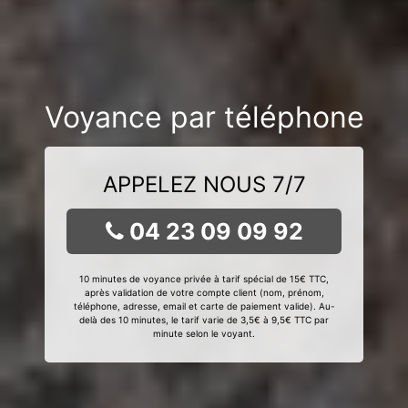
Voyance par téléphone
APPELEZ NOUS 7/7
04 23 09 09 92
10 minutes de voyance privée à tarif spécial de 15€ TTC,
après validation de votre compte client (nom, prénom,
téléphone, adresse, email et carte de paiement valide). Au-
delà des 10 minutes, le tarif varie de 3,5€ à 9,5€ TTC par
minute selon le voyant.