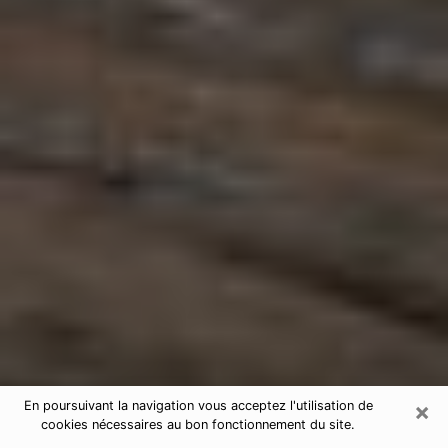
×
En poursuivant la navigation vous acceptez l'utilisation de
cookies nécessaires au bon fonctionnement du site.