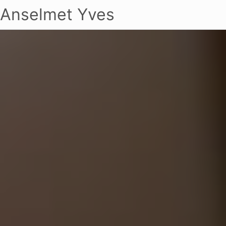
Anselmet Yves