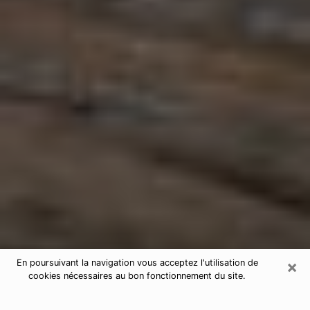
×
En poursuivant la navigation vous acceptez l'utilisation de
cookies nécessaires au bon fonctionnement du site.
Astrologue à Woippy