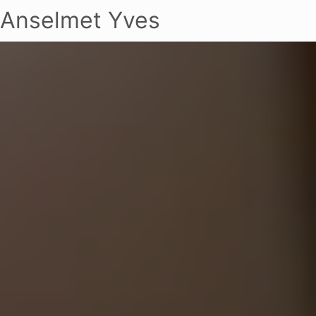
Anselmet Yves