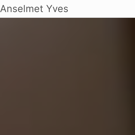
Anselmet Yves