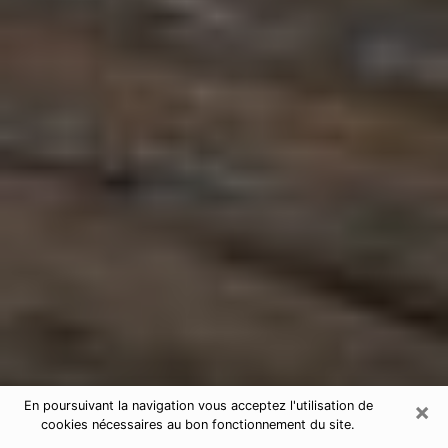
×
En poursuivant la navigation vous acceptez l'utilisation de
cookies nécessaires au bon fonctionnement du site.