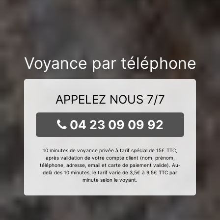
Voyance par téléphone
APPELEZ NOUS 7/7
04 23 09 09 92
10 minutes de voyance privée à tarif spécial de 15€ TTC,
après validation de votre compte client (nom, prénom,
téléphone, adresse, email et carte de paiement valide). Au-
delà des 10 minutes, le tarif varie de 3,5€ à 9,5€ TTC par
minute selon le voyant.