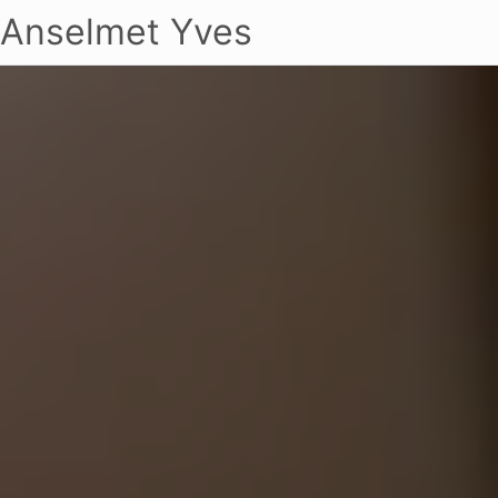
Anselmet Yves