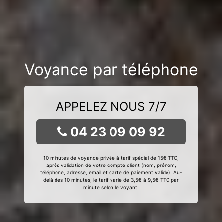
Voyance par téléphone
APPELEZ NOUS 7/7
04 23 09 09 92
10 minutes de voyance privée à tarif spécial de 15€ TTC,
après validation de votre compte client (nom, prénom,
téléphone, adresse, email et carte de paiement valide). Au-
delà des 10 minutes, le tarif varie de 3,5€ à 9,5€ TTC par
minute selon le voyant.