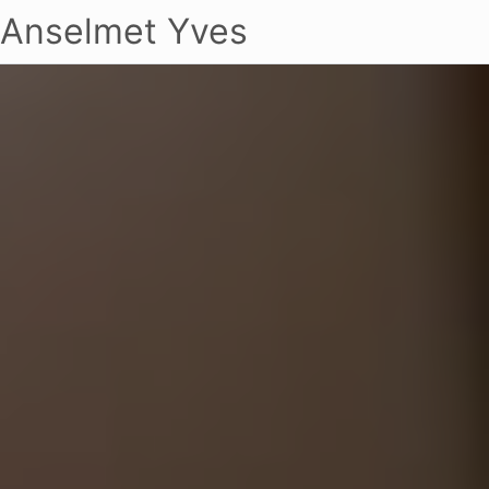
Anselmet Yves