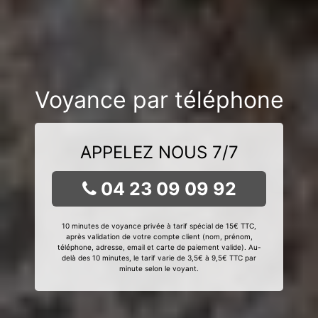
Voyance par téléphone
APPELEZ NOUS 7/7
04 23 09 09 92
10 minutes de voyance privée à tarif spécial de 15€ TTC,
après validation de votre compte client (nom, prénom,
téléphone, adresse, email et carte de paiement valide). Au-
delà des 10 minutes, le tarif varie de 3,5€ à 9,5€ TTC par
minute selon le voyant.