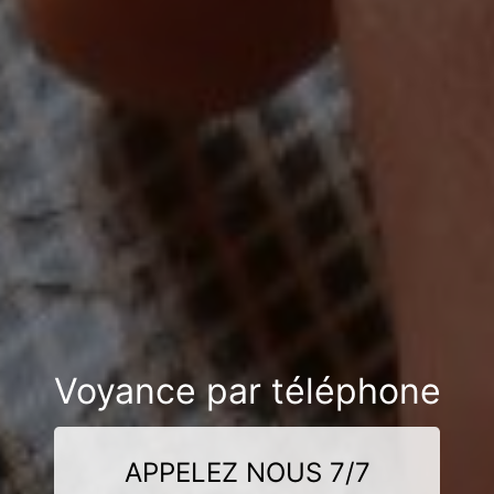
Voyance par téléphone
APPELEZ NOUS 7/7