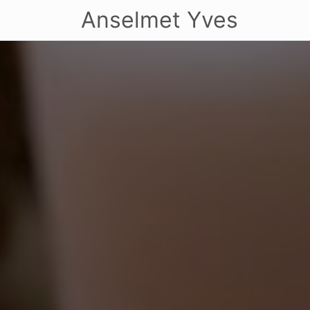
Anselmet Yves