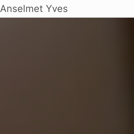
Anselmet Yves