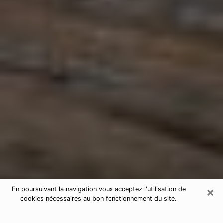
×
En poursuivant la navigation vous acceptez l'utilisation de
cookies nécessaires au bon fonctionnement du site.
Astrologue à Unieux