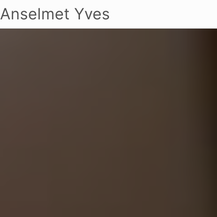
Anselmet Yves