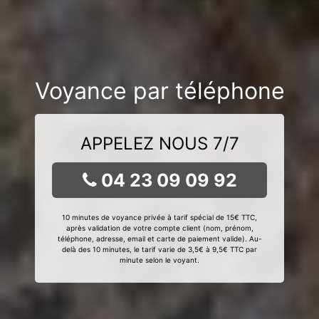
Voyance par téléphone
APPELEZ NOUS 7/7
04 23 09 09 92
10 minutes de voyance privée à tarif spécial de 15€ TTC,
après validation de votre compte client (nom, prénom,
téléphone, adresse, email et carte de paiement valide). Au-
delà des 10 minutes, le tarif varie de 3,5€ à 9,5€ TTC par
minute selon le voyant.