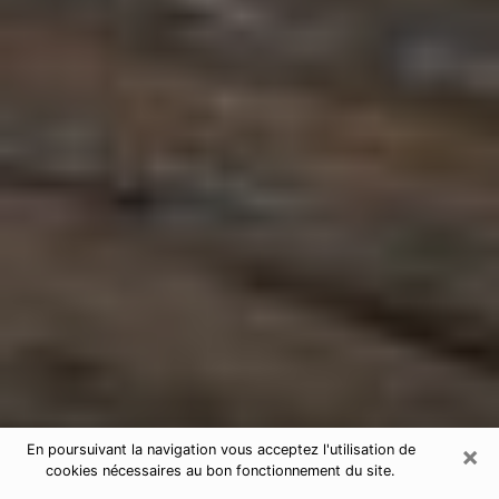
×
En poursuivant la navigation vous acceptez l'utilisation de
cookies nécessaires au bon fonctionnement du site.