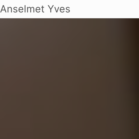
Anselmet Yves