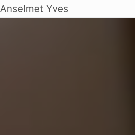
Anselmet Yves