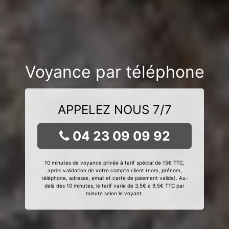
Voyance par téléphone
APPELEZ NOUS 7/7
04 23 09 09 92
10 minutes de voyance privée à tarif spécial de 15€ TTC,
après validation de votre compte client (nom, prénom,
téléphone, adresse, email et carte de paiement valide). Au-
delà des 10 minutes, le tarif varie de 3,5€ à 9,5€ TTC par
minute selon le voyant.