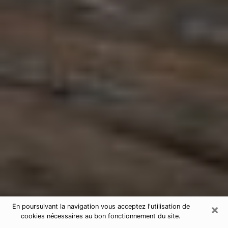
×
En poursuivant la navigation vous acceptez l'utilisation de
cookies nécessaires au bon fonctionnement du site.