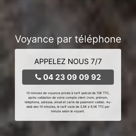
Voyance par téléphone
APPELEZ NOUS 7/7
04 23 09 09 92
10 minutes de voyance privée à tarif spécial de 15€ TTC,
après validation de votre compte client (nom, prénom,
téléphone, adresse, email et carte de paiement valide). Au-
delà des 10 minutes, le tarif varie de 3,5€ à 9,5€ TTC par
minute selon le voyant.