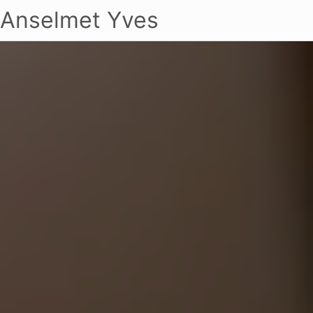
Anselmet Yves