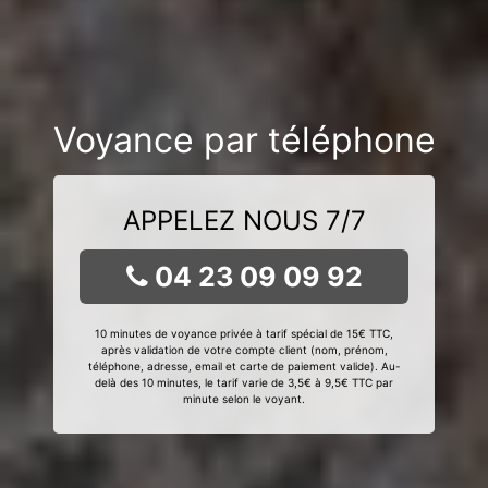
Voyance par téléphone
APPELEZ NOUS 7/7
04 23 09 09 92
10 minutes de voyance privée à tarif spécial de 15€ TTC,
après validation de votre compte client (nom, prénom,
téléphone, adresse, email et carte de paiement valide). Au-
delà des 10 minutes, le tarif varie de 3,5€ à 9,5€ TTC par
minute selon le voyant.