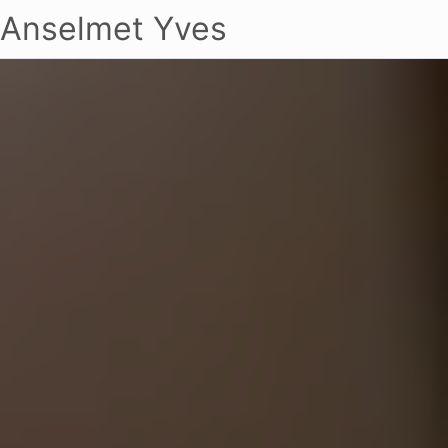
Anselmet Yves