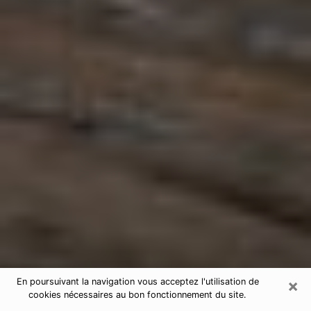
×
En poursuivant la navigation vous acceptez l'utilisation de
cookies nécessaires au bon fonctionnement du site.