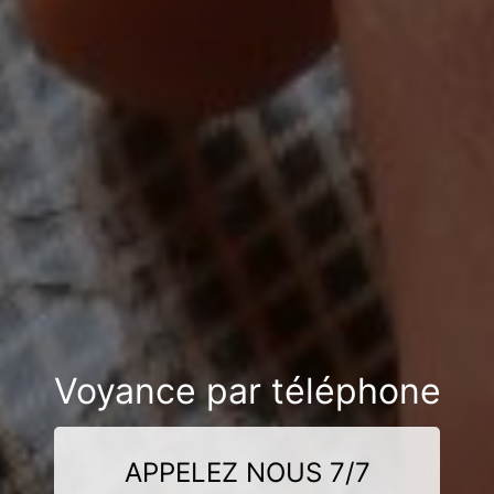
Voyance par téléphone
APPELEZ NOUS 7/7