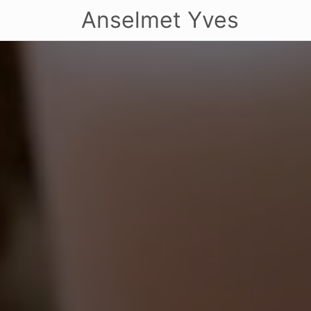
Anselmet Yves