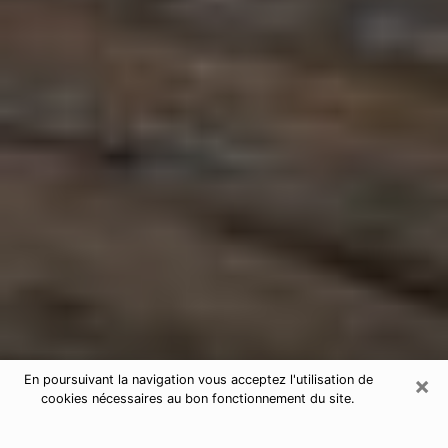
×
En poursuivant la navigation vous acceptez l'utilisation de
cookies nécessaires au bon fonctionnement du site.
Astrologue à Gigean