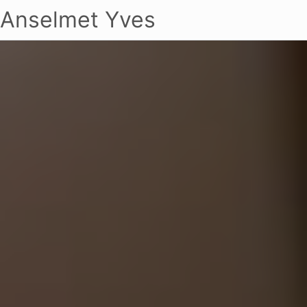
Anselmet Yves