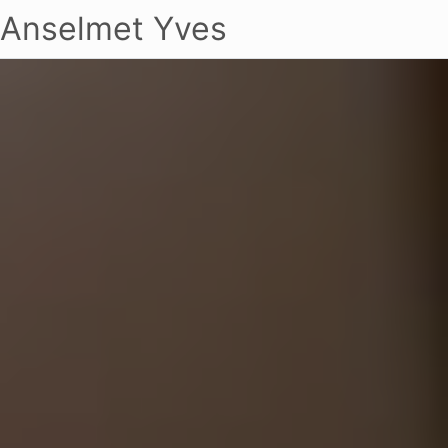
Anselmet Yves