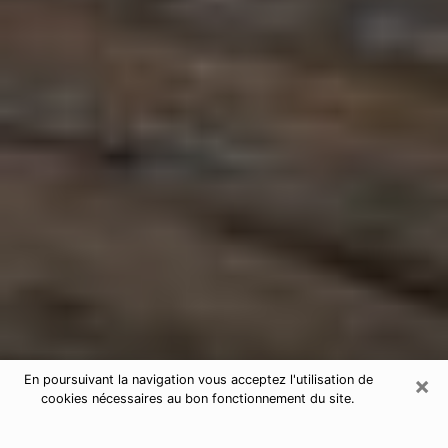
×
En poursuivant la navigation vous acceptez l'utilisation de
cookies nécessaires au bon fonctionnement du site.
Astrologue à Clapiers