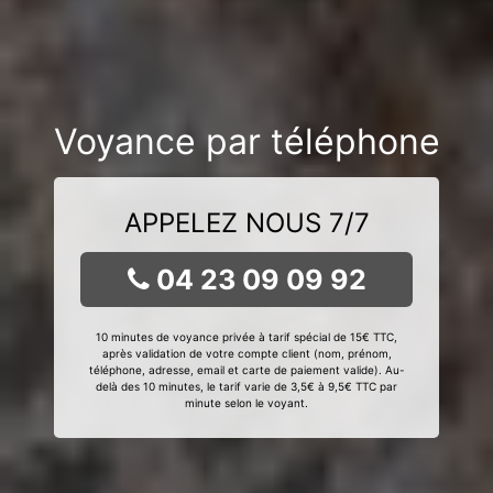
Voyance par téléphone
APPELEZ NOUS 7/7
04 23 09 09 92
10 minutes de voyance privée à tarif spécial de 15€ TTC,
après validation de votre compte client (nom, prénom,
téléphone, adresse, email et carte de paiement valide). Au-
delà des 10 minutes, le tarif varie de 3,5€ à 9,5€ TTC par
minute selon le voyant.