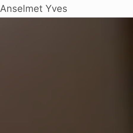
Anselmet Yves