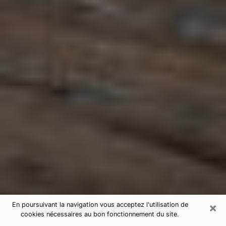
×
En poursuivant la navigation vous acceptez l'utilisation de
cookies nécessaires au bon fonctionnement du site.