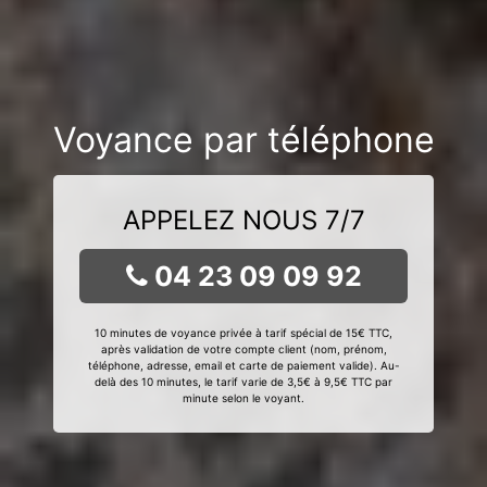
Voyance par téléphone
APPELEZ NOUS 7/7
04 23 09 09 92
10 minutes de voyance privée à tarif spécial de 15€ TTC,
après validation de votre compte client (nom, prénom,
téléphone, adresse, email et carte de paiement valide). Au-
delà des 10 minutes, le tarif varie de 3,5€ à 9,5€ TTC par
minute selon le voyant.