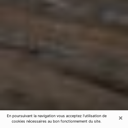
×
En poursuivant la navigation vous acceptez l'utilisation de
cookies nécessaires au bon fonctionnement du site.