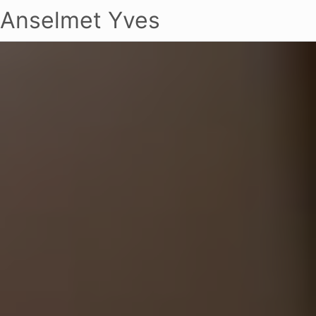
Anselmet Yves