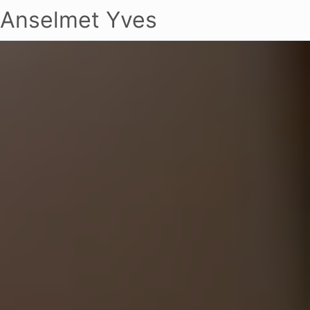
Anselmet Yves