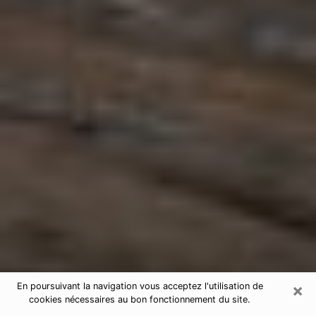
×
En poursuivant la navigation vous acceptez l'utilisation de
cookies nécessaires au bon fonctionnement du site.