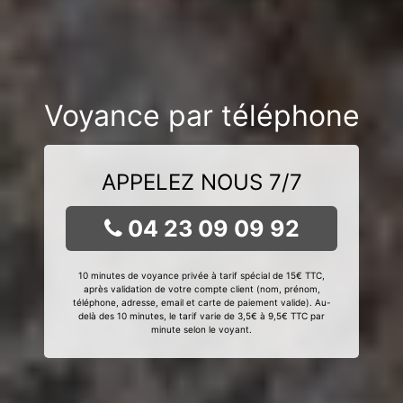
Voyance par téléphone
APPELEZ NOUS 7/7
04 23 09 09 92
10 minutes de voyance privée à tarif spécial de 15€ TTC,
après validation de votre compte client (nom, prénom,
téléphone, adresse, email et carte de paiement valide). Au-
delà des 10 minutes, le tarif varie de 3,5€ à 9,5€ TTC par
minute selon le voyant.