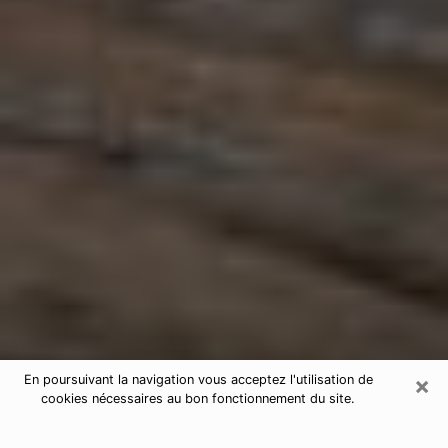
×
En poursuivant la navigation vous acceptez l'utilisation de
cookies nécessaires au bon fonctionnement du site.
Astrologue à Saint-Jean