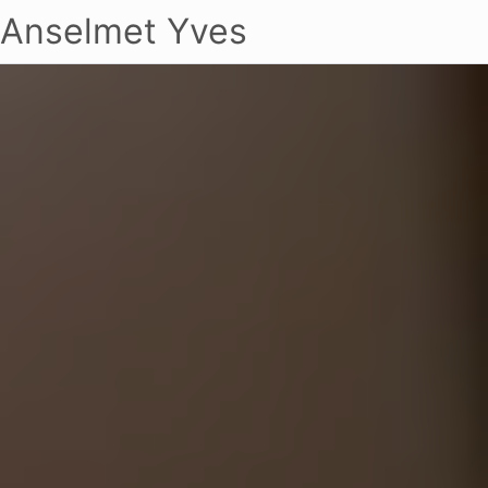
Anselmet Yves