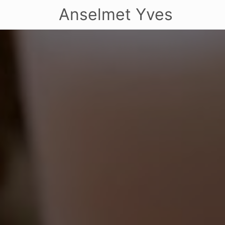
Anselmet Yves