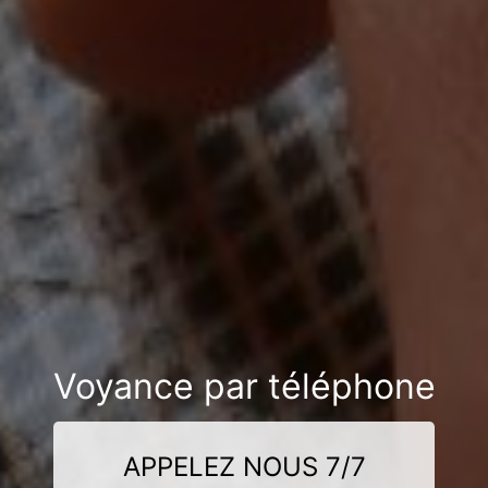
Voyance par téléphone
APPELEZ NOUS 7/7