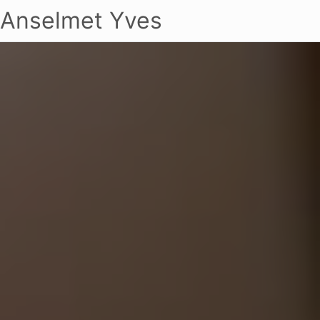
Anselmet Yves