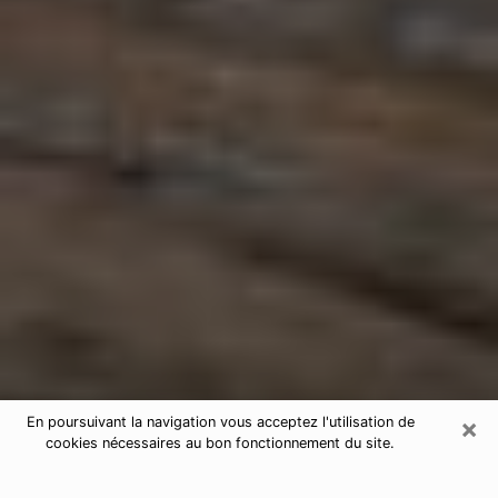
×
En poursuivant la navigation vous acceptez l'utilisation de
cookies nécessaires au bon fonctionnement du site.
Astrologue à Léognan