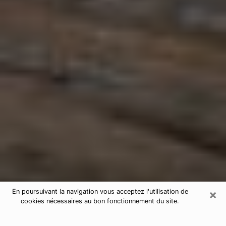
×
En poursuivant la navigation vous acceptez l'utilisation de
cookies nécessaires au bon fonctionnement du site.
Astrologue à Lanton