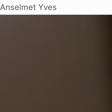
Anselmet Yves