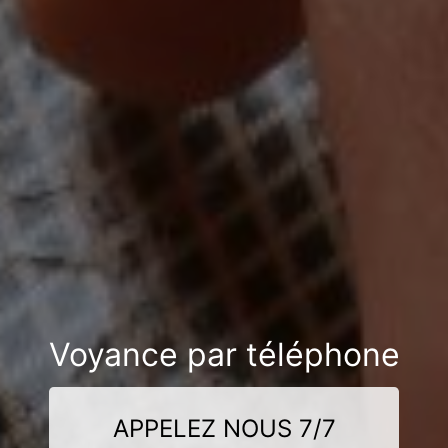
Voyance par téléphone
APPELEZ NOUS 7/7