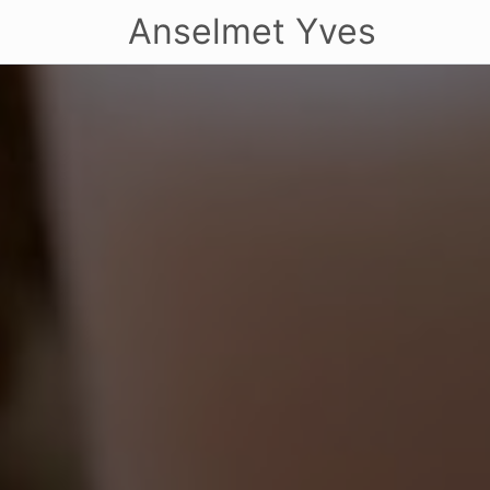
Anselmet Yves