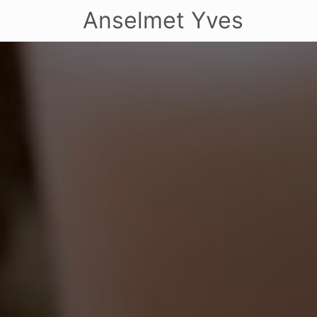
Anselmet Yves