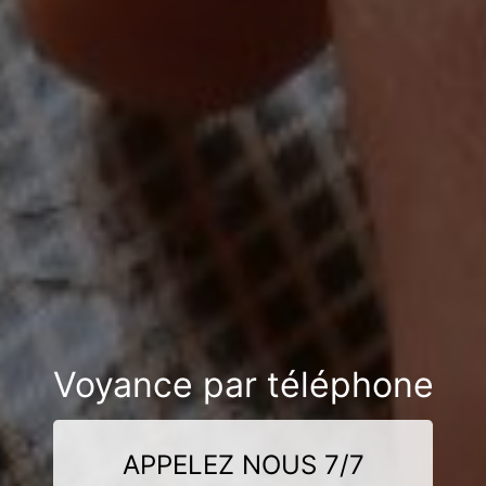
Voyance par téléphone
APPELEZ NOUS 7/7