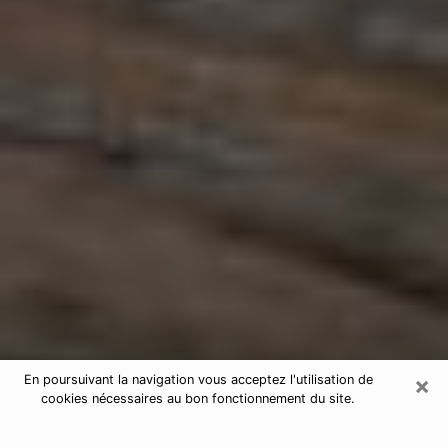
×
En poursuivant la navigation vous acceptez l'utilisation de
cookies nécessaires au bon fonctionnement du site.
Astrologue à Quimperlé