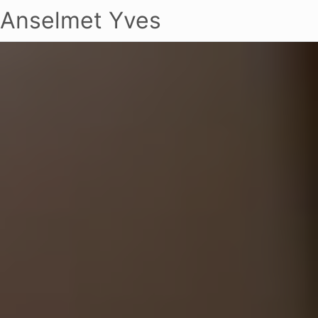
Anselmet Yves