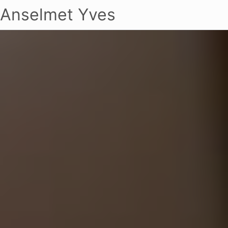
Anselmet Yves