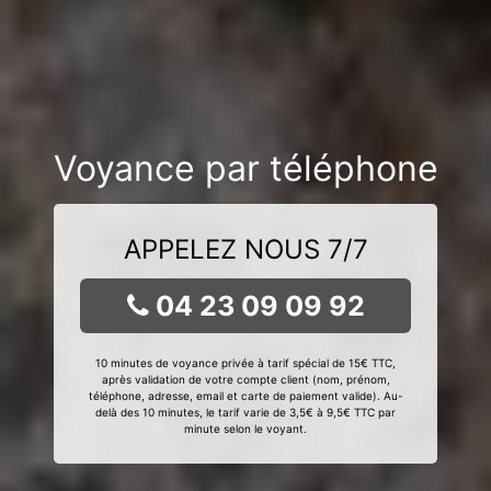
Voyance par téléphone
APPELEZ NOUS 7/7
04 23 09 09 92
10 minutes de voyance privée à tarif spécial de 15€ TTC,
après validation de votre compte client (nom, prénom,
téléphone, adresse, email et carte de paiement valide). Au-
delà des 10 minutes, le tarif varie de 3,5€ à 9,5€ TTC par
minute selon le voyant.