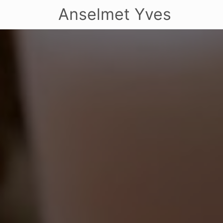
Anselmet Yves