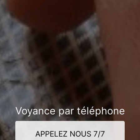
Voyance par téléphone
APPELEZ NOUS 7/7