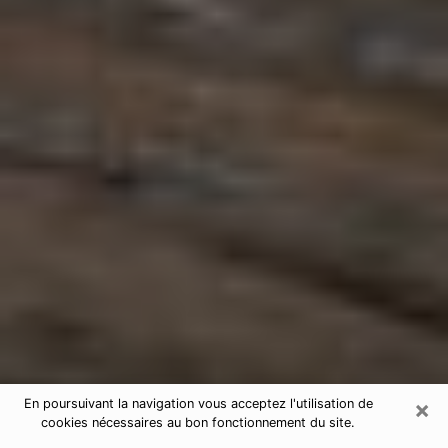
×
En poursuivant la navigation vous acceptez l'utilisation de
cookies nécessaires au bon fonctionnement du site.