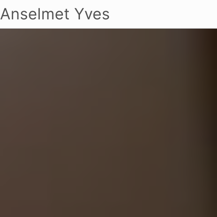
Anselmet Yves