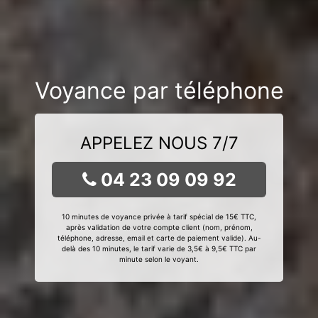
Voyance par téléphone
APPELEZ NOUS 7/7
04 23 09 09 92
10 minutes de voyance privée à tarif spécial de 15€ TTC,
après validation de votre compte client (nom, prénom,
téléphone, adresse, email et carte de paiement valide). Au-
delà des 10 minutes, le tarif varie de 3,5€ à 9,5€ TTC par
minute selon le voyant.