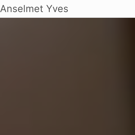
Anselmet Yves