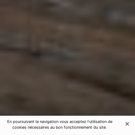
×
En poursuivant la navigation vous acceptez l'utilisation de
cookies nécessaires au bon fonctionnement du site.