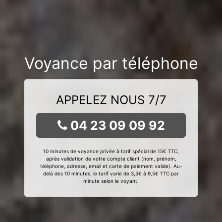
Voyance par téléphone
APPELEZ NOUS 7/7
04 23 09 09 92
10 minutes de voyance privée à tarif spécial de 15€ TTC,
après validation de votre compte client (nom, prénom,
téléphone, adresse, email et carte de paiement valide). Au-
delà des 10 minutes, le tarif varie de 3,5€ à 9,5€ TTC par
minute selon le voyant.