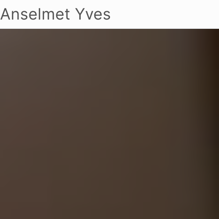
Anselmet Yves