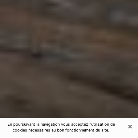
×
En poursuivant la navigation vous acceptez l'utilisation de
cookies nécessaires au bon fonctionnement du site.