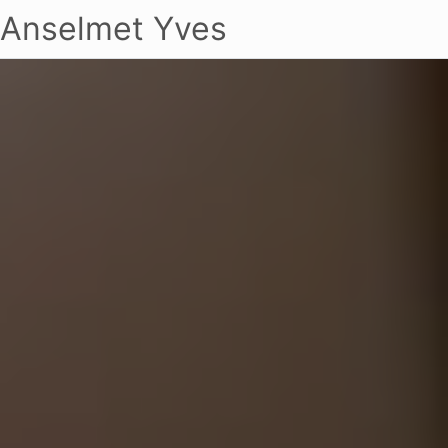
Anselmet Yves