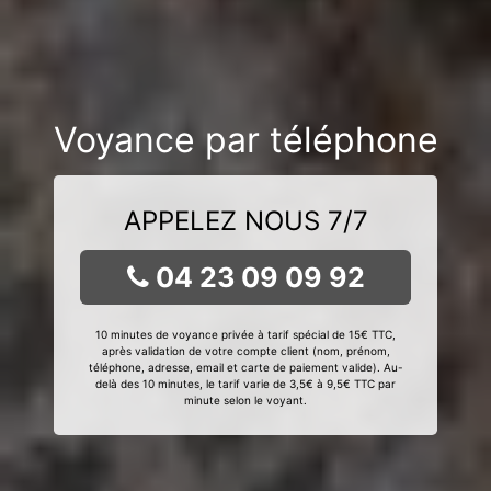
Voyance par téléphone
APPELEZ NOUS 7/7
04 23 09 09 92
10 minutes de voyance privée à tarif spécial de 15€ TTC,
après validation de votre compte client (nom, prénom,
téléphone, adresse, email et carte de paiement valide). Au-
delà des 10 minutes, le tarif varie de 3,5€ à 9,5€ TTC par
minute selon le voyant.