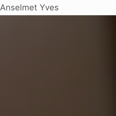
Anselmet Yves