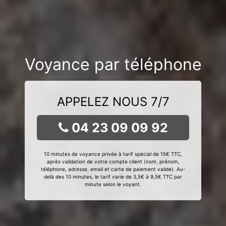
Voyance par téléphone
APPELEZ NOUS 7/7
04 23 09 09 92
10 minutes de voyance privée à tarif spécial de 15€ TTC,
après validation de votre compte client (nom, prénom,
téléphone, adresse, email et carte de paiement valide). Au-
delà des 10 minutes, le tarif varie de 3,5€ à 9,5€ TTC par
minute selon le voyant.