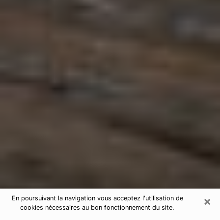
×
En poursuivant la navigation vous acceptez l'utilisation de
cookies nécessaires au bon fonctionnement du site.