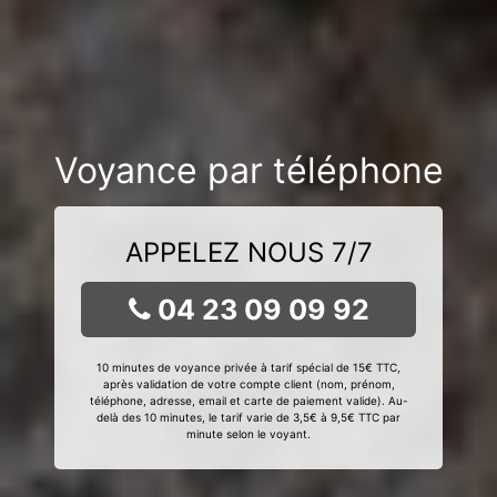
Voyance par téléphone
APPELEZ NOUS 7/7
04 23 09 09 92
10 minutes de voyance privée à tarif spécial de 15€ TTC,
après validation de votre compte client (nom, prénom,
téléphone, adresse, email et carte de paiement valide). Au-
delà des 10 minutes, le tarif varie de 3,5€ à 9,5€ TTC par
minute selon le voyant.