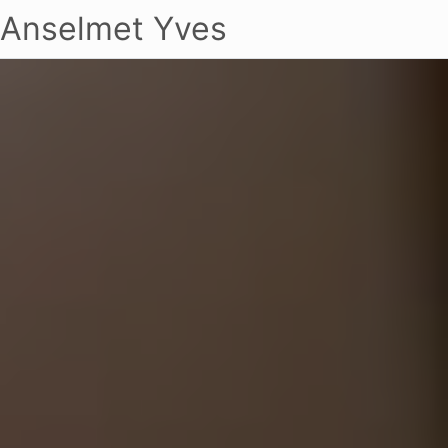
Anselmet Yves