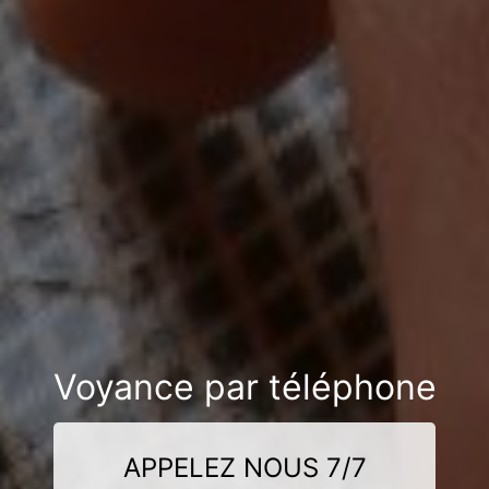
Voyance par téléphone
APPELEZ NOUS 7/7