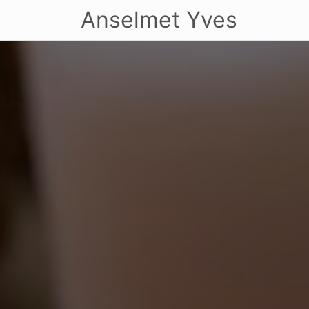
Anselmet Yves