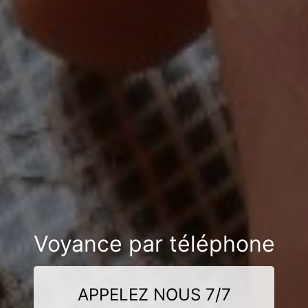
Voyance par téléphone
APPELEZ NOUS 7/7