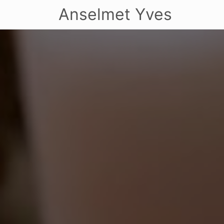
Anselmet Yves