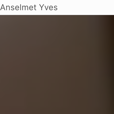
Anselmet Yves