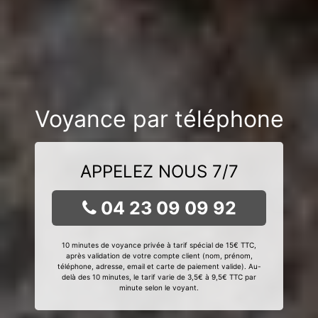
Voyance par téléphone
APPELEZ NOUS 7/7
04 23 09 09 92
10 minutes de voyance privée à tarif spécial de 15€ TTC,
après validation de votre compte client (nom, prénom,
téléphone, adresse, email et carte de paiement valide). Au-
delà des 10 minutes, le tarif varie de 3,5€ à 9,5€ TTC par
minute selon le voyant.