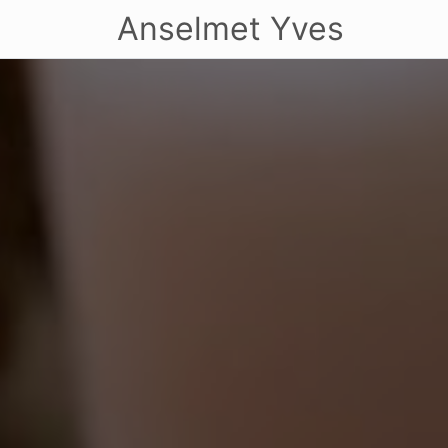
Anselmet Yves