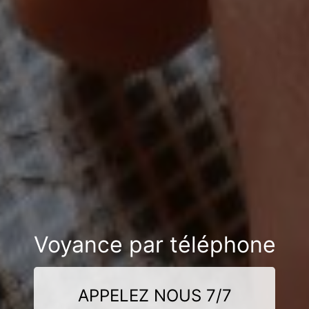
Voyance par téléphone
APPELEZ NOUS 7/7