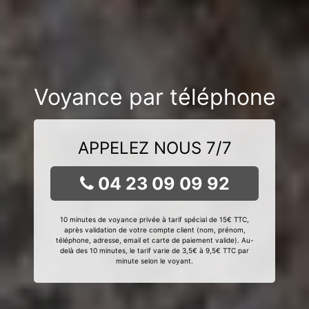
Voyance par téléphone
APPELEZ NOUS 7/7
04 23 09 09 92
10 minutes de voyance privée à tarif spécial de 15€ TTC,
après validation de votre compte client (nom, prénom,
téléphone, adresse, email et carte de paiement valide). Au-
delà des 10 minutes, le tarif varie de 3,5€ à 9,5€ TTC par
minute selon le voyant.