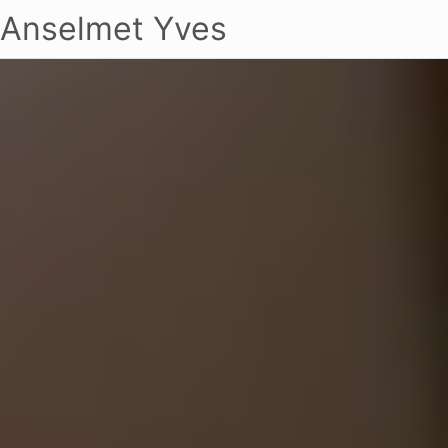
Anselmet Yves