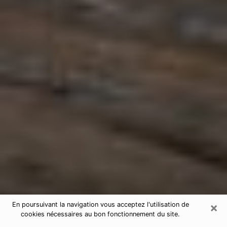
×
En poursuivant la navigation vous acceptez l'utilisation de
cookies nécessaires au bon fonctionnement du site.