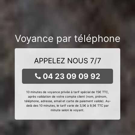
Voyance par téléphone
APPELEZ NOUS 7/7
04 23 09 09 92
10 minutes de voyance privée à tarif spécial de 15€ TTC,
après validation de votre compte client (nom, prénom,
téléphone, adresse, email et carte de paiement valide). Au-
delà des 10 minutes, le tarif varie de 3,5€ à 9,5€ TTC par
minute selon le voyant.