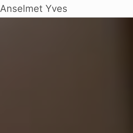
Anselmet Yves