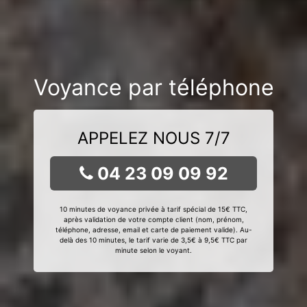
Voyance par téléphone
APPELEZ NOUS 7/7
04 23 09 09 92
10 minutes de voyance privée à tarif spécial de 15€ TTC,
après validation de votre compte client (nom, prénom,
téléphone, adresse, email et carte de paiement valide). Au-
delà des 10 minutes, le tarif varie de 3,5€ à 9,5€ TTC par
minute selon le voyant.