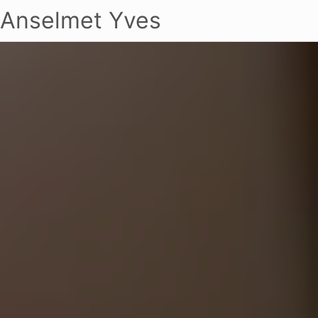
Anselmet Yves