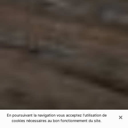
×
En poursuivant la navigation vous acceptez l'utilisation de
cookies nécessaires au bon fonctionnement du site.