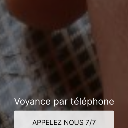
Voyance par téléphone
APPELEZ NOUS 7/7