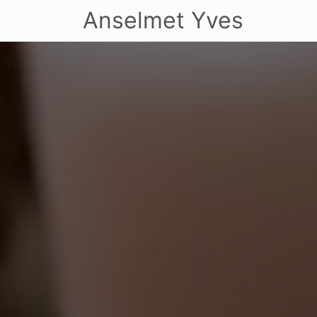
Anselmet Yves