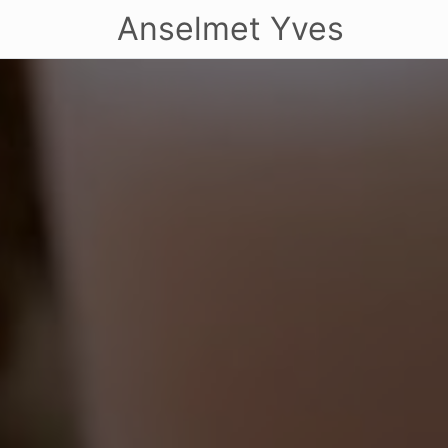
Anselmet Yves