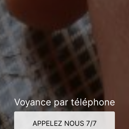
Voyance par téléphone
APPELEZ NOUS 7/7